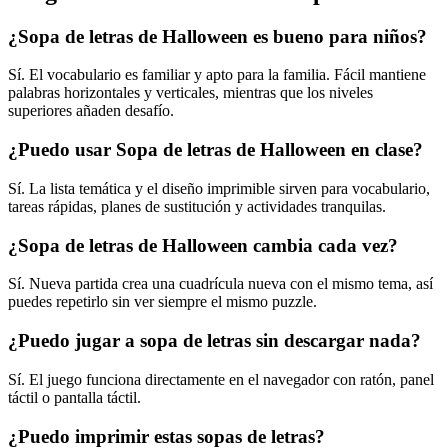
¿Sopa de letras de Halloween es bueno para niños?
Sí. El vocabulario es familiar y apto para la familia. Fácil mantiene
palabras horizontales y verticales, mientras que los niveles
superiores añaden desafío.
¿Puedo usar Sopa de letras de Halloween en clase?
Sí. La lista temática y el diseño imprimible sirven para vocabulario,
tareas rápidas, planes de sustitución y actividades tranquilas.
¿Sopa de letras de Halloween cambia cada vez?
Sí. Nueva partida crea una cuadrícula nueva con el mismo tema, así
puedes repetirlo sin ver siempre el mismo puzzle.
¿Puedo jugar a sopa de letras sin descargar nada?
Sí. El juego funciona directamente en el navegador con ratón, panel
táctil o pantalla táctil.
¿Puedo imprimir estas sopas de letras?