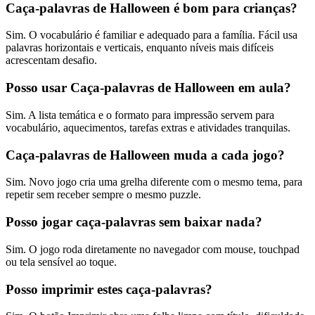
Caça-palavras de Halloween é bom para crianças?
Sim. O vocabulário é familiar e adequado para a família. Fácil usa
palavras horizontais e verticais, enquanto níveis mais difíceis
acrescentam desafio.
Posso usar Caça-palavras de Halloween em aula?
Sim. A lista temática e o formato para impressão servem para
vocabulário, aquecimentos, tarefas extras e atividades tranquilas.
Caça-palavras de Halloween muda a cada jogo?
Sim. Novo jogo cria uma grelha diferente com o mesmo tema, para
repetir sem receber sempre o mesmo puzzle.
Posso jogar caça-palavras sem baixar nada?
Sim. O jogo roda diretamente no navegador com mouse, touchpad
ou tela sensível ao toque.
Posso imprimir estes caça-palavras?