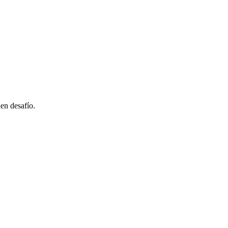
den desafío.