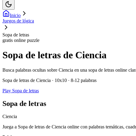
Inicio
Juegos de lógica
Sopa de letras
gratis online puzzle
Sopa de letras de Ciencia
Busca palabras ocultas sobre Ciencia en una sopa de letras online cla
Sopa de letras de Ciencia · 10x10 · 8-12 palabras
Play Sopa de letras
Sopa de letras
Ciencia
Juega a Sopa de letras de Ciencia online con palabras temáticas, cuadrí