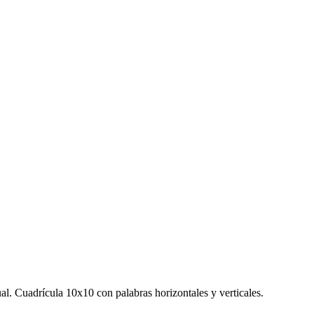
al.
Cuadrícula 10x10 con palabras horizontales y verticales.