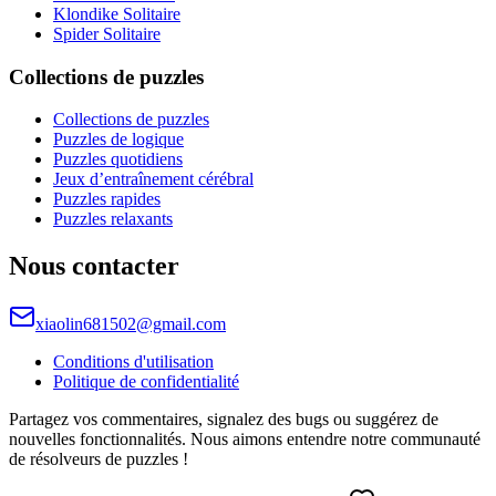
Klondike Solitaire
Spider Solitaire
Collections de puzzles
Collections de puzzles
Puzzles de logique
Puzzles quotidiens
Jeux d’entraînement cérébral
Puzzles rapides
Puzzles relaxants
Nous contacter
xiaolin681502@gmail.com
Conditions d'utilisation
Politique de confidentialité
Partagez vos commentaires, signalez des bugs ou suggérez de
nouvelles fonctionnalités. Nous aimons entendre notre communauté
de résolveurs de puzzles !