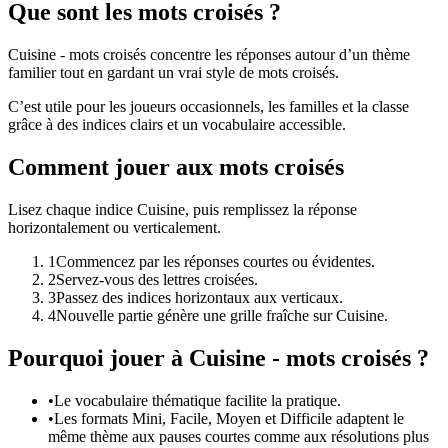
Que sont les mots croisés ?
Cuisine - mots croisés concentre les réponses autour d’un thème
familier tout en gardant un vrai style de mots croisés.
C’est utile pour les joueurs occasionnels, les familles et la classe
grâce à des indices clairs et un vocabulaire accessible.
Comment jouer aux mots croisés
Lisez chaque indice Cuisine, puis remplissez la réponse
horizontalement ou verticalement.
1
Commencez par les réponses courtes ou évidentes.
2
Servez-vous des lettres croisées.
3
Passez des indices horizontaux aux verticaux.
4
Nouvelle partie génère une grille fraîche sur Cuisine.
Pourquoi jouer à Cuisine - mots croisés ?
•
Le vocabulaire thématique facilite la pratique.
•
Les formats Mini, Facile, Moyen et Difficile adaptent le
même thème aux pauses courtes comme aux résolutions plus