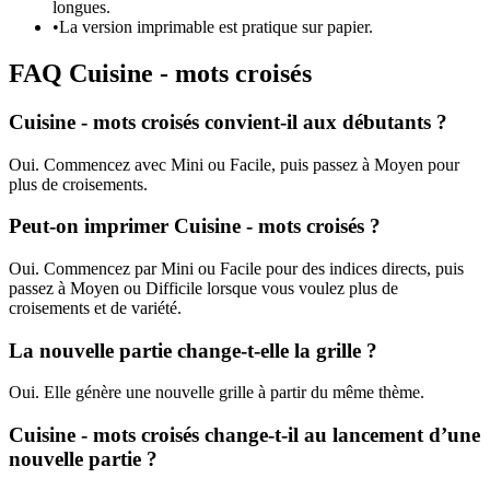
longues.
•
La version imprimable est pratique sur papier.
FAQ Cuisine - mots croisés
Cuisine - mots croisés convient-il aux débutants ?
Oui. Commencez avec Mini ou Facile, puis passez à Moyen pour
plus de croisements.
Peut-on imprimer Cuisine - mots croisés ?
Oui. Commencez par Mini ou Facile pour des indices directs, puis
passez à Moyen ou Difficile lorsque vous voulez plus de
croisements et de variété.
La nouvelle partie change-t-elle la grille ?
Oui. Elle génère une nouvelle grille à partir du même thème.
Cuisine - mots croisés change-t-il au lancement d’une
nouvelle partie ?