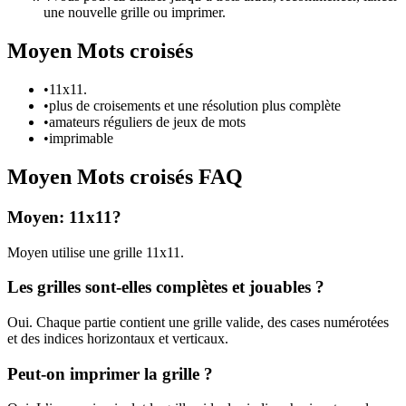
une nouvelle grille ou imprimer.
Moyen Mots croisés
•
11x11.
•
plus de croisements et une résolution plus complète
•
amateurs réguliers de jeux de mots
•
imprimable
Moyen Mots croisés FAQ
Moyen: 11x11?
Moyen utilise une grille 11x11.
Les grilles sont-elles complètes et jouables ?
Oui. Chaque partie contient une grille valide, des cases numérotées
et des indices horizontaux et verticaux.
Peut-on imprimer la grille ?