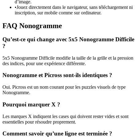
d’image.
•
Jouez directement dans le navigateur, sans téléchargement ni
inscription, sur mobile comme sur ordinateur.
FAQ Nonogramme
Qu’est-ce qui change avec 5x5 Nonogramme Difficile
?
5x5 Nonogramme Difficile modifie la taille de la grille et la pression
des indices, pour une expérience différente.
Nonogramme et Picross sont-ils identiques ?
Oui. Picross est un nom courant pour les puzzles visuels de type
Nonogramme.
Pourquoi marquer X ?
Les marques X indiquent les cases qui doivent rester vides et sont
essentielles pour résoudre proprement.
Comment savoir qu’une ligne est terminée ?