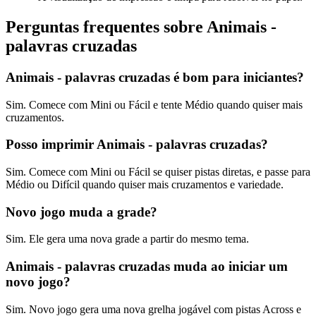
Perguntas frequentes sobre Animais -
palavras cruzadas
Animais - palavras cruzadas é bom para iniciantes?
Sim. Comece com Mini ou Fácil e tente Médio quando quiser mais
cruzamentos.
Posso imprimir Animais - palavras cruzadas?
Sim. Comece com Mini ou Fácil se quiser pistas diretas, e passe para
Médio ou Difícil quando quiser mais cruzamentos e variedade.
Novo jogo muda a grade?
Sim. Ele gera uma nova grade a partir do mesmo tema.
Animais - palavras cruzadas muda ao iniciar um
novo jogo?
Sim. Novo jogo gera uma nova grelha jogável com pistas Across e