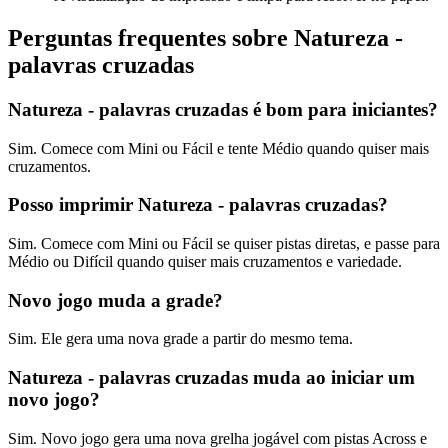
Perguntas frequentes sobre Natureza -
palavras cruzadas
Natureza - palavras cruzadas é bom para iniciantes?
Sim. Comece com Mini ou Fácil e tente Médio quando quiser mais
cruzamentos.
Posso imprimir Natureza - palavras cruzadas?
Sim. Comece com Mini ou Fácil se quiser pistas diretas, e passe para
Médio ou Difícil quando quiser mais cruzamentos e variedade.
Novo jogo muda a grade?
Sim. Ele gera uma nova grade a partir do mesmo tema.
Natureza - palavras cruzadas muda ao iniciar um
novo jogo?
Sim. Novo jogo gera uma nova grelha jogável com pistas Across e