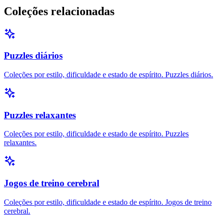
Coleções relacionadas
Puzzles diários
Coleções por estilo, dificuldade e estado de espírito. Puzzles diários.
Puzzles relaxantes
Coleções por estilo, dificuldade e estado de espírito. Puzzles
relaxantes.
Jogos de treino cerebral
Coleções por estilo, dificuldade e estado de espírito. Jogos de treino
cerebral.