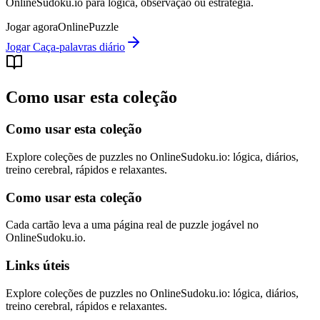
OnlineSudoku.io para lógica, observação ou estratégia.
Jogar agora
Online
Puzzle
Jogar Caça-palavras diário
Como usar esta coleção
Como usar esta coleção
Explore coleções de puzzles no OnlineSudoku.io: lógica, diários,
treino cerebral, rápidos e relaxantes.
Como usar esta coleção
Cada cartão leva a uma página real de puzzle jogável no
OnlineSudoku.io.
Links úteis
Explore coleções de puzzles no OnlineSudoku.io: lógica, diários,
treino cerebral, rápidos e relaxantes.