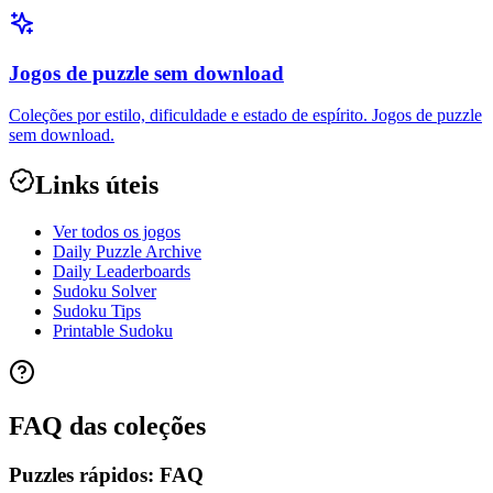
Jogos de puzzle sem download
Coleções por estilo, dificuldade e estado de espírito. Jogos de puzzle
sem download.
Links úteis
Ver todos os jogos
Daily Puzzle Archive
Daily Leaderboards
Sudoku Solver
Sudoku Tips
Printable Sudoku
FAQ das coleções
Puzzles rápidos: FAQ