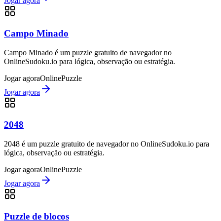
Jogar agora
Campo Minado
Campo Minado é um puzzle gratuito de navegador no
OnlineSudoku.io para lógica, observação ou estratégia.
Jogar agora
Online
Puzzle
Jogar agora
2048
2048 é um puzzle gratuito de navegador no OnlineSudoku.io para
lógica, observação ou estratégia.
Jogar agora
Online
Puzzle
Jogar agora
Puzzle de blocos