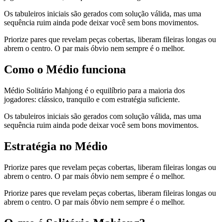
Os tabuleiros iniciais são gerados com solução válida, mas uma
sequência ruim ainda pode deixar você sem bons movimentos.
Priorize pares que revelam peças cobertas, liberam fileiras longas ou
abrem o centro. O par mais óbvio nem sempre é o melhor.
Como o Médio funciona
Médio Solitário Mahjong é o equilíbrio para a maioria dos
jogadores: clássico, tranquilo e com estratégia suficiente.
Os tabuleiros iniciais são gerados com solução válida, mas uma
sequência ruim ainda pode deixar você sem bons movimentos.
Estratégia no Médio
Priorize pares que revelam peças cobertas, liberam fileiras longas ou
abrem o centro. O par mais óbvio nem sempre é o melhor.
Priorize pares que revelam peças cobertas, liberam fileiras longas ou
abrem o centro. O par mais óbvio nem sempre é o melhor.