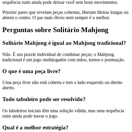
sequência ruim ainda pode deixar você sem bons movimentos.
Priorize pares que revelam peças cobertas, liberam fileiras longas ou
abrem o centro. O par mais óbvio nem sempre é o melhor.
Perguntas sobre Solitário Mahjong
Solitário Mahjong é igual ao Mahjong tradicional?
Não. É um puzzle individual de combinar peças; o Mahjong
tradicional é um jogo multijogador com mãos, turnos e pontuação.
O que é uma peça livre?
Uma peça livre não está coberta e tem o lado esquerdo ou direito
aberto.
Todo tabuleiro pode ser resolvido?
Os tabuleiros iniciais têm uma solução válida, mas uma sequência
ruim ainda pode travar o jogo.
Qual é a melhor estratégia?