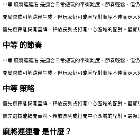
中等 麻將連連看 是適合日常遊玩的平衡難度，節奏輕鬆，但
開局會依可解路徑生成，但玩家仍可能因配對順序不佳而走入
優先選擇能揭開蓋牌、釋放長列或打開中心區域的配對。最顯
中等 的節奏
中等 麻將連連看 是適合日常遊玩的平衡難度，節奏輕鬆，但
開局會依可解路徑生成，但玩家仍可能因配對順序不佳而走入
中等 策略
優先選擇能揭開蓋牌、釋放長列或打開中心區域的配對。最顯
優先選擇能揭開蓋牌、釋放長列或打開中心區域的配對。最顯
麻將連連看 是什麼？