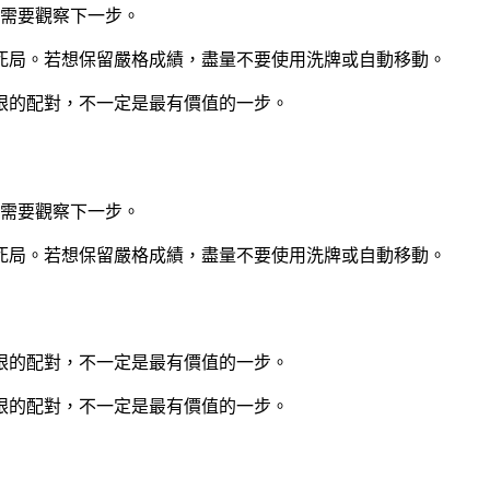
仍需要觀察下一步。
死局。若想保留嚴格成績，盡量不要使用洗牌或自動移動。
眼的配對，不一定是最有價值的一步。
仍需要觀察下一步。
死局。若想保留嚴格成績，盡量不要使用洗牌或自動移動。
眼的配對，不一定是最有價值的一步。
眼的配對，不一定是最有價值的一步。