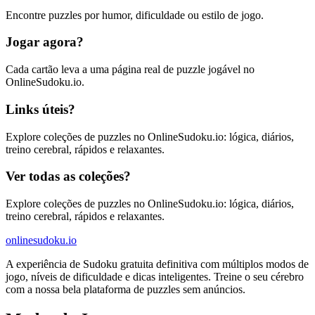
Encontre puzzles por humor, dificuldade ou estilo de jogo.
Jogar agora?
Cada cartão leva a uma página real de puzzle jogável no
OnlineSudoku.io.
Links úteis?
Explore coleções de puzzles no OnlineSudoku.io: lógica, diários,
treino cerebral, rápidos e relaxantes.
Ver todas as coleções?
Explore coleções de puzzles no OnlineSudoku.io: lógica, diários,
treino cerebral, rápidos e relaxantes.
onlinesudoku.io
A experiência de Sudoku gratuita definitiva com múltiplos modos de
jogo, níveis de dificuldade e dicas inteligentes. Treine o seu cérebro
com a nossa bela plataforma de puzzles sem anúncios.