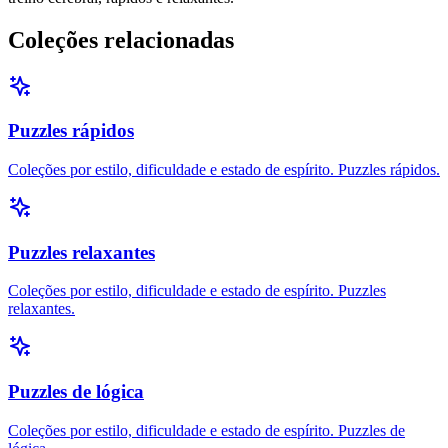
Coleções relacionadas
Puzzles rápidos
Coleções por estilo, dificuldade e estado de espírito. Puzzles rápidos.
Puzzles relaxantes
Coleções por estilo, dificuldade e estado de espírito. Puzzles
relaxantes.
Puzzles de lógica
Coleções por estilo, dificuldade e estado de espírito. Puzzles de