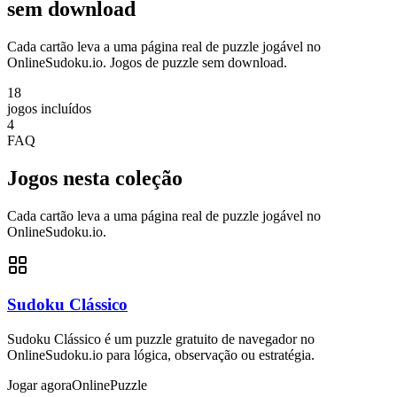
sem download
Cada cartão leva a uma página real de puzzle jogável no
OnlineSudoku.io. Jogos de puzzle sem download.
18
jogos incluídos
4
FAQ
Jogos nesta coleção
Cada cartão leva a uma página real de puzzle jogável no
OnlineSudoku.io.
Sudoku Clássico
Sudoku Clássico é um puzzle gratuito de navegador no
OnlineSudoku.io para lógica, observação ou estratégia.
Jogar agora
Online
Puzzle