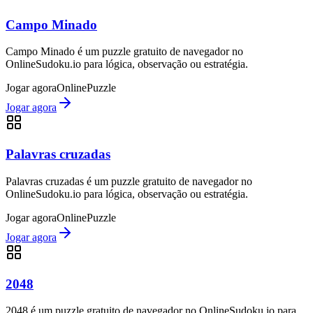
Campo Minado
Campo Minado é um puzzle gratuito de navegador no
OnlineSudoku.io para lógica, observação ou estratégia.
Jogar agora
Online
Puzzle
Jogar agora
Palavras cruzadas
Palavras cruzadas é um puzzle gratuito de navegador no
OnlineSudoku.io para lógica, observação ou estratégia.
Jogar agora
Online
Puzzle
Jogar agora
2048
2048 é um puzzle gratuito de navegador no OnlineSudoku.io para