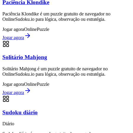
Paciência Klondike
Paciência Klondike é um puzzle gratuito de navegador no
OnlineSudoku.io para lógica, observação ou estratégia.
Jogar agora
Online
Puzzle
Jogar agora
Solitário Mahjong
Solitário Mahjong é um puzzle gratuito de navegador no
OnlineSudoku.io para lógica, observação ou estratégia.
Jogar agora
Online
Puzzle
Jogar agora
Sudoku diário
Diário