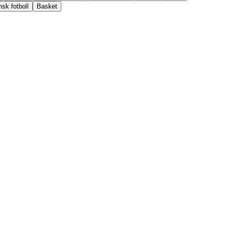
sk fotboll
Basket