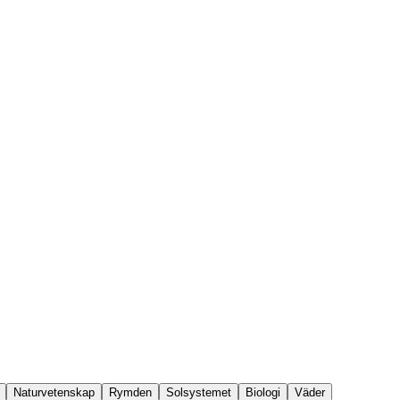
Naturvetenskap
Rymden
Solsystemet
Biologi
Väder