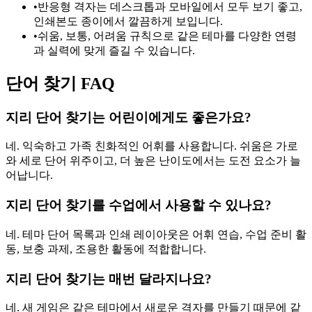
•
반응형 격자는 데스크톱과 모바일에서 모두 보기 좋고,
인쇄본도 종이에서 깔끔하게 보입니다.
•
쉬움, 보통, 어려움 규칙으로 같은 테마를 다양한 연령
과 실력에 맞게 즐길 수 있습니다.
단어 찾기 FAQ
지리 단어 찾기는 어린이에게도 좋은가요?
네. 익숙하고 가족 친화적인 어휘를 사용합니다. 쉬움은 가로
와 세로 단어 위주이고, 더 높은 난이도에서는 도전 요소가 늘
어납니다.
지리 단어 찾기를 수업에서 사용할 수 있나요?
네. 테마 단어 목록과 인쇄 레이아웃은 어휘 연습, 수업 준비 활
동, 보충 과제, 조용한 활동에 적합합니다.
지리 단어 찾기는 매번 달라지나요?
네. 새 게임은 같은 테마에서 새로운 격자를 만들기 때문에 같