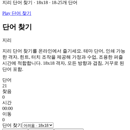
지리 단어 찾기 · 18x18 · 18-25개 단어
Play 단어 찾기
단어 찾기
지리
지리 단어 찾기를 온라인에서 즐기세요. 테마 단어, 인쇄 가능
한 격자, 힌트, 터치 조작을 제공해 가정과 수업, 조용한 퍼즐
시간에 적합합니다.
18x18 격자, 모든 방향과 겹침, 거꾸로 된
단어 포함.
단어
21
찾음
0
시간
00:00
이동
0
단어 찾기