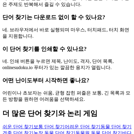
은 주제도 반복해서 즐길 수 있습니다.
단어 찾기는 다운로드 없이 할 수 있나요?
네. 브라우저에서 바로 실행되며 마우스, 터치패드, 터치 화면
을 지원합니다.
이 단어 찾기를 인쇄할 수 있나요?
네. 인쇄 버튼을 누르면 제목, 난이도, 격자, 단어 목록,
onlinesudoku.io 푸터가 있는 깔끔한 용지가 열립니다.
어떤 난이도부터 시작하면 좋나요?
어린이나 초보자는 쉬움, 균형 잡힌 퍼즐은 보통, 긴 목록과 모
든 방향을 원하면 어려움을 선택하세요.
더 많은 단어 찾기와 논리 게임
쉬운 단어 찾기
보통 단어 찾기
어려운 단어 찾기
동물 단어 찾기
견종 단어 찾기
농장 동물 단어 찾기
동물원 동물 단어 찾기
바다