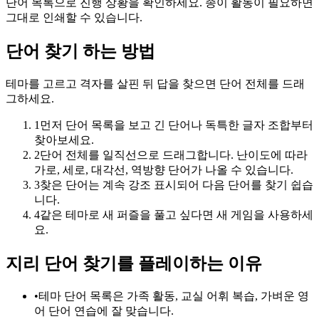
단어 목록으로 진행 상황을 확인하세요. 종이 활동이 필요하면
그대로 인쇄할 수 있습니다.
단어 찾기 하는 방법
테마를 고르고 격자를 살핀 뒤 답을 찾으면 단어 전체를 드래
그하세요.
1
먼저 단어 목록을 보고 긴 단어나 독특한 글자 조합부터
찾아보세요.
2
단어 전체를 일직선으로 드래그합니다. 난이도에 따라
가로, 세로, 대각선, 역방향 단어가 나올 수 있습니다.
3
찾은 단어는 계속 강조 표시되어 다음 단어를 찾기 쉽습
니다.
4
같은 테마로 새 퍼즐을 풀고 싶다면 새 게임을 사용하세
요.
지리 단어 찾기를 플레이하는 이유
•
테마 단어 목록은 가족 활동, 교실 어휘 복습, 가벼운 영
어 단어 연습에 잘 맞습니다.