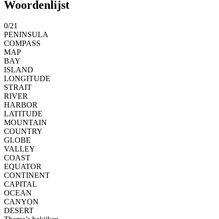
Woordenlijst
0
/
21
PENINSULA
COMPASS
MAP
BAY
ISLAND
LONGITUDE
STRAIT
RIVER
HARBOR
LATITUDE
MOUNTAIN
COUNTRY
GLOBE
VALLEY
COAST
EQUATOR
CONTINENT
CAPITAL
OCEAN
CANYON
DESERT