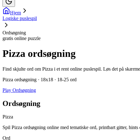
Hjem
Logiske puslespil
Ordsøgning
gratis online puzzle
Pizza ordsøgning
Find skjulte ord om Pizza i et rent online puslespil. Løs det på skærmen
Pizza ordsøgning · 18x18 · 18-25 ord
Play Ordsøgning
Ordsøgning
Pizza
Spil Pizza ordsøgning online med tematiske ord, printbart gitter, hints 
Ord