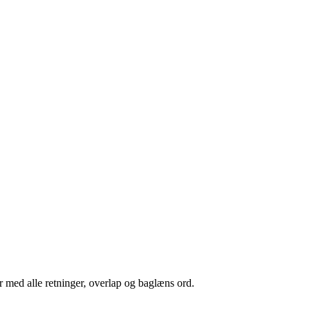
r med alle retninger, overlap og baglæns ord.