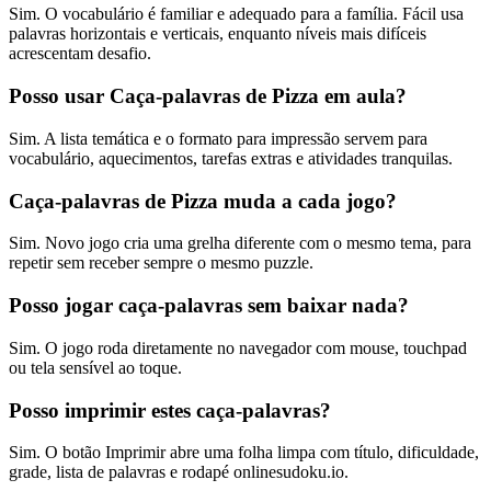
Sim. O vocabulário é familiar e adequado para a família. Fácil usa
palavras horizontais e verticais, enquanto níveis mais difíceis
acrescentam desafio.
Posso usar Caça-palavras de Pizza em aula?
Sim. A lista temática e o formato para impressão servem para
vocabulário, aquecimentos, tarefas extras e atividades tranquilas.
Caça-palavras de Pizza muda a cada jogo?
Sim. Novo jogo cria uma grelha diferente com o mesmo tema, para
repetir sem receber sempre o mesmo puzzle.
Posso jogar caça-palavras sem baixar nada?
Sim. O jogo roda diretamente no navegador com mouse, touchpad
ou tela sensível ao toque.
Posso imprimir estes caça-palavras?
Sim. O botão Imprimir abre uma folha limpa com título, dificuldade,
grade, lista de palavras e rodapé onlinesudoku.io.