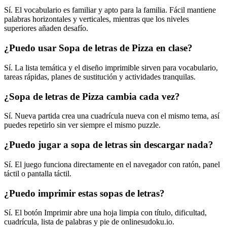
Sí. El vocabulario es familiar y apto para la familia. Fácil mantiene
palabras horizontales y verticales, mientras que los niveles
superiores añaden desafío.
¿Puedo usar Sopa de letras de Pizza en clase?
Sí. La lista temática y el diseño imprimible sirven para vocabulario,
tareas rápidas, planes de sustitución y actividades tranquilas.
¿Sopa de letras de Pizza cambia cada vez?
Sí. Nueva partida crea una cuadrícula nueva con el mismo tema, así
puedes repetirlo sin ver siempre el mismo puzzle.
¿Puedo jugar a sopa de letras sin descargar nada?
Sí. El juego funciona directamente en el navegador con ratón, panel
táctil o pantalla táctil.
¿Puedo imprimir estas sopas de letras?
Sí. El botón Imprimir abre una hoja limpia con título, dificultad,
cuadrícula, lista de palabras y pie de onlinesudoku.io.