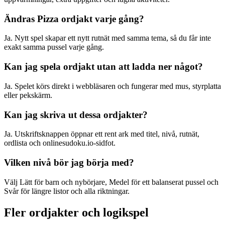
Ändras Pizza ordjakt varje gång?
Ja. Nytt spel skapar ett nytt rutnät med samma tema, så du får inte
exakt samma pussel varje gång.
Kan jag spela ordjakt utan att ladda ner något?
Ja. Spelet körs direkt i webbläsaren och fungerar med mus, styrplatta
eller pekskärm.
Kan jag skriva ut dessa ordjakter?
Ja. Utskriftsknappen öppnar ett rent ark med titel, nivå, rutnät,
ordlista och onlinesudoku.io-sidfot.
Vilken nivå bör jag börja med?
Välj Lätt för barn och nybörjare, Medel för ett balanserat pussel och
Svår för längre listor och alla riktningar.
Fler ordjakter och logikspel