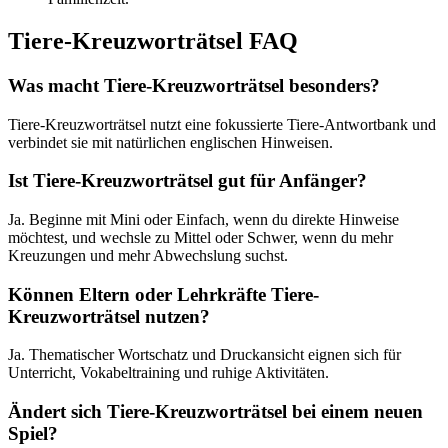
Tiere-Kreuzworträtsel FAQ
Was macht Tiere-Kreuzworträtsel besonders?
Tiere-Kreuzworträtsel nutzt eine fokussierte Tiere-Antwortbank und
verbindet sie mit natürlichen englischen Hinweisen.
Ist Tiere-Kreuzworträtsel gut für Anfänger?
Ja. Beginne mit Mini oder Einfach, wenn du direkte Hinweise
möchtest, und wechsle zu Mittel oder Schwer, wenn du mehr
Kreuzungen und mehr Abwechslung suchst.
Können Eltern oder Lehrkräfte Tiere-
Kreuzworträtsel nutzen?
Ja. Thematischer Wortschatz und Druckansicht eignen sich für
Unterricht, Vokabeltraining und ruhige Aktivitäten.
Ändert sich Tiere-Kreuzworträtsel bei einem neuen
Spiel?