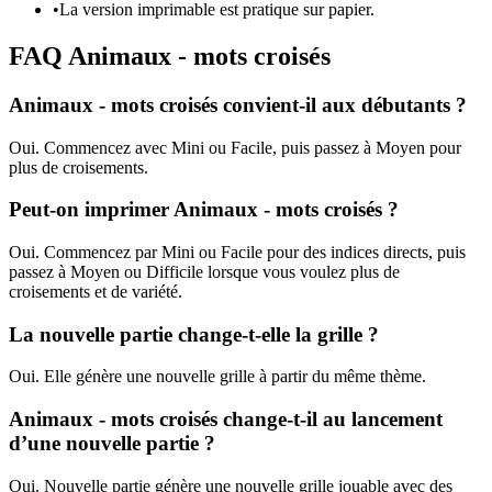
•
La version imprimable est pratique sur papier.
FAQ Animaux - mots croisés
Animaux - mots croisés convient-il aux débutants ?
Oui. Commencez avec Mini ou Facile, puis passez à Moyen pour
plus de croisements.
Peut-on imprimer Animaux - mots croisés ?
Oui. Commencez par Mini ou Facile pour des indices directs, puis
passez à Moyen ou Difficile lorsque vous voulez plus de
croisements et de variété.
La nouvelle partie change-t-elle la grille ?
Oui. Elle génère une nouvelle grille à partir du même thème.
Animaux - mots croisés change-t-il au lancement
d’une nouvelle partie ?
Oui. Nouvelle partie génère une nouvelle grille jouable avec des