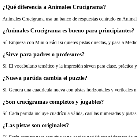
¿Qué diferencia a Animales Crucigrama?
Animales Crucigrama usa un banco de respuestas centrado en Animales,
¿Animales Crucigrama es bueno para principiantes?
Sí. Empieza con Mini o Fácil si quieres pistas directas, y pasa a Med
¿Sirve para padres o profesores?
Sí. El vocabulario temático y la impresión sirven para clase, práctica y
¿Nueva partida cambia el puzzle?
Sí. Genera una cuadrícula nueva con pistas horizontales y verticales 
¿Son crucigramas completos y jugables?
Sí. Cada partida incluye cuadrícula válida, casillas numeradas y pistas 
¿Las pistas son originales?