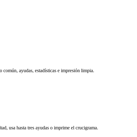
o común, ayudas, estadísticas e impresión limpia.
ltad, usa hasta tres ayudas o imprime el crucigrama.