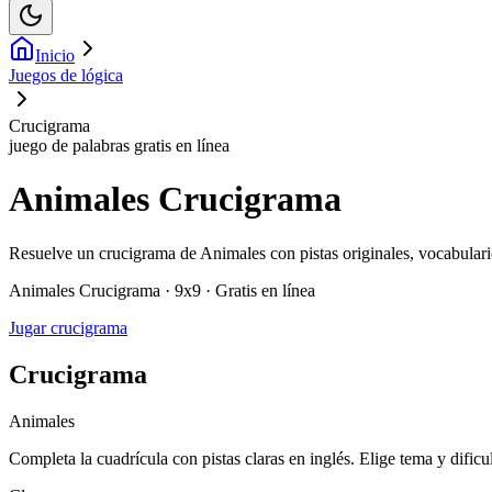
Inicio
Juegos de lógica
Crucigrama
juego de palabras gratis en línea
Animales Crucigrama
Resuelve un crucigrama de Animales con pistas originales, vocabulari
Animales Crucigrama · 9x9 · Gratis en línea
Jugar crucigrama
Crucigrama
Animales
Completa la cuadrícula con pistas claras en inglés. Elige tema y dificu