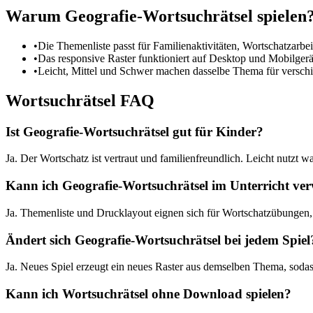
Warum Geografie-Wortsuchrätsel spielen
•
Die Themenliste passt für Familienaktivitäten, Wortschatzarbei
•
Das responsive Raster funktioniert auf Desktop und Mobilgerät
•
Leicht, Mittel und Schwer machen dasselbe Thema für versch
Wortsuchrätsel FAQ
Ist Geografie-Wortsuchrätsel gut für Kinder?
Ja. Der Wortschatz ist vertraut und familienfreundlich. Leicht nutzt
Kann ich Geografie-Wortsuchrätsel im Unterricht ve
Ja. Themenliste und Drucklayout eignen sich für Wortschatzübungen
Ändert sich Geografie-Wortsuchrätsel bei jedem Spiel
Ja. Neues Spiel erzeugt ein neues Raster aus demselben Thema, sodass
Kann ich Wortsuchrätsel ohne Download spielen?