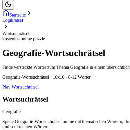
Startseite
Logikrätsel
Wortsuchrätsel
kostenlos online puzzle
Geografie-Wortsuchrätsel
Finde versteckte Wörter zum Thema Geografie in einem übersichtlich
Geografie-Wortsuchrätsel · 10x10 · 8-12 Wörter
Play Wortsuchrätsel
Wortsuchrätsel
Geografie
Spiele Geografie-Wortsuchrätsel online mit thematischen Wörtern, dr
und senkrechten Wörtern.