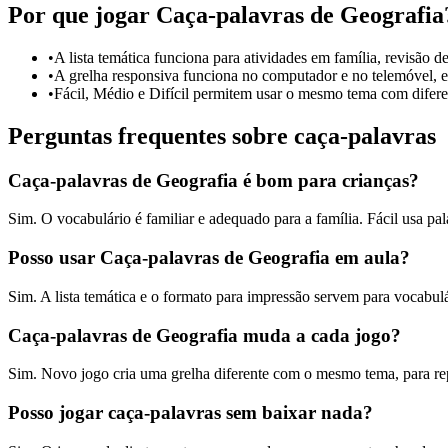
Por que jogar Caça-palavras de Geografia
•
A lista temática funciona para atividades em família, revisão de
•
A grelha responsiva funciona no computador e no telemóvel, e 
•
Fácil, Médio e Difícil permitem usar o mesmo tema com diferen
Perguntas frequentes sobre caça-palavras
Caça-palavras de Geografia é bom para crianças?
Sim. O vocabulário é familiar e adequado para a família. Fácil usa pala
Posso usar Caça-palavras de Geografia em aula?
Sim. A lista temática e o formato para impressão servem para vocabulár
Caça-palavras de Geografia muda a cada jogo?
Sim. Novo jogo cria uma grelha diferente com o mesmo tema, para re
Posso jogar caça-palavras sem baixar nada?