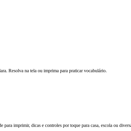
ra. Resolva na tela ou imprima para praticar vocabulário.
 para imprimir, dicas e controles por toque para casa, escola ou divers