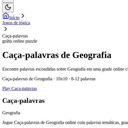
Início
Jogos de lógica
Caça-palavras
grátis online puzzle
Caça-palavras de Geografia
Encontre palavras escondidas sobre Geografia em uma grade online cla
Caça-palavras de Geografia · 10x10 · 8-12 palavras
Play Caça-palavras
Caça-palavras
Geografia
Jogue Caça-palavras de Geografia online com palavras temáticas, grade