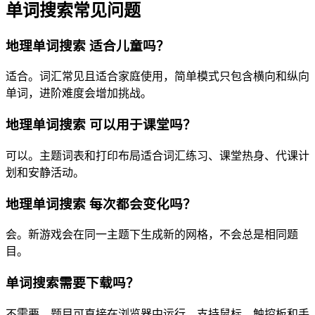
单词搜索常见问题
地理单词搜索 适合儿童吗？
适合。词汇常见且适合家庭使用，简单模式只包含横向和纵向
单词，进阶难度会增加挑战。
地理单词搜索 可以用于课堂吗？
可以。主题词表和打印布局适合词汇练习、课堂热身、代课计
划和安静活动。
地理单词搜索 每次都会变化吗？
会。新游戏会在同一主题下生成新的网格，不会总是相同题
目。
单词搜索需要下载吗？
不需要。题目可直接在浏览器中运行，支持鼠标、触控板和手