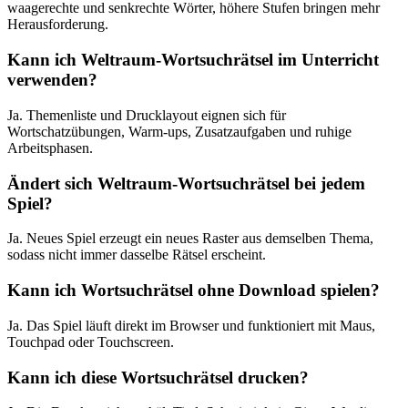
waagerechte und senkrechte Wörter, höhere Stufen bringen mehr
Herausforderung.
Kann ich Weltraum-Wortsuchrätsel im Unterricht
verwenden?
Ja. Themenliste und Drucklayout eignen sich für
Wortschatzübungen, Warm-ups, Zusatzaufgaben und ruhige
Arbeitsphasen.
Ändert sich Weltraum-Wortsuchrätsel bei jedem
Spiel?
Ja. Neues Spiel erzeugt ein neues Raster aus demselben Thema,
sodass nicht immer dasselbe Rätsel erscheint.
Kann ich Wortsuchrätsel ohne Download spielen?
Ja. Das Spiel läuft direkt im Browser und funktioniert mit Maus,
Touchpad oder Touchscreen.
Kann ich diese Wortsuchrätsel drucken?