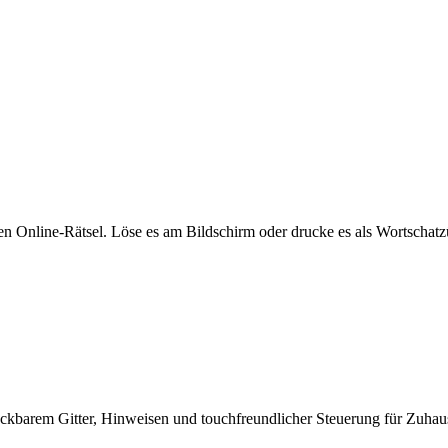
n Online-Rätsel. Löse es am Bildschirm oder drucke es als Wortschat
ckbarem Gitter, Hinweisen und touchfreundlicher Steuerung für Zuhaus