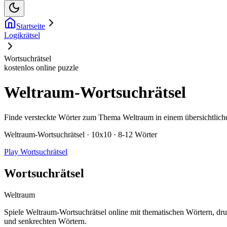
Startseite
Logikrätsel
Wortsuchrätsel
kostenlos online puzzle
Weltraum-Wortsuchrätsel
Finde versteckte Wörter zum Thema Weltraum in einem übersichtliche
Weltraum-Wortsuchrätsel · 10x10 · 8-12 Wörter
Play Wortsuchrätsel
Wortsuchrätsel
Weltraum
Spiele Weltraum-Wortsuchrätsel online mit thematischen Wörtern, dru
und senkrechten Wörtern.