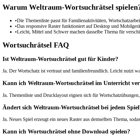
Warum Weltraum-Wortsuchrätsel spielen
•
Die Themenliste passt für Familienaktivitäten, Wortschatzarbei
•
Das responsive Raster funktioniert auf Desktop und Mobilgerät
•
Leicht, Mittel und Schwer machen dasselbe Thema für versch
Wortsuchrätsel FAQ
Ist Weltraum-Wortsuchrätsel gut für Kinder?
Ja. Der Wortschatz ist vertraut und familienfreundlich. Leicht nutzt
Kann ich Weltraum-Wortsuchrätsel im Unterricht v
Ja. Themenliste und Drucklayout eignen sich für Wortschatzübungen
Ändert sich Weltraum-Wortsuchrätsel bei jedem Spiel
Ja. Neues Spiel erzeugt ein neues Raster aus demselben Thema, sodass
Kann ich Wortsuchrätsel ohne Download spielen?