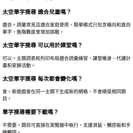
太空單字搜尋 適合兒童嗎？
適合。詞彙常見且適合家庭使用，簡單模式只包含橫向和直向
單字，進階難度會增加挑戰。
太空單字搜尋 可以用於課堂嗎？
可以。主題詞表和列印布局適合詞彙練習、課堂暖身、代課計
畫和安靜活動。
太空單字搜尋 每次都會變化嗎？
會。新遊戲會在同一主題下生成新的網格，不會總是相同題
目。
單字搜尋需要下載嗎？
不需要。題目可直接在瀏覽器中執行，支援滑鼠、觸控板和手
機觸控。