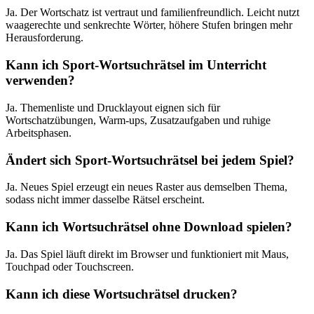
Ja. Der Wortschatz ist vertraut und familienfreundlich. Leicht nutzt
waagerechte und senkrechte Wörter, höhere Stufen bringen mehr
Herausforderung.
Kann ich Sport-Wortsuchrätsel im Unterricht
verwenden?
Ja. Themenliste und Drucklayout eignen sich für
Wortschatzübungen, Warm-ups, Zusatzaufgaben und ruhige
Arbeitsphasen.
Ändert sich Sport-Wortsuchrätsel bei jedem Spiel?
Ja. Neues Spiel erzeugt ein neues Raster aus demselben Thema,
sodass nicht immer dasselbe Rätsel erscheint.
Kann ich Wortsuchrätsel ohne Download spielen?
Ja. Das Spiel läuft direkt im Browser und funktioniert mit Maus,
Touchpad oder Touchscreen.
Kann ich diese Wortsuchrätsel drucken?