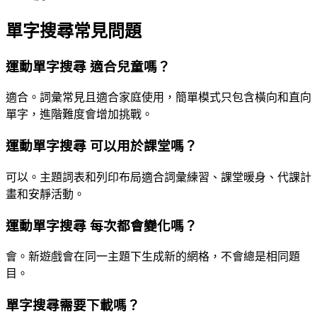
單字搜尋常見問題
運動單字搜尋 適合兒童嗎？
適合。詞彙常見且適合家庭使用，簡單模式只包含橫向和直向
單字，進階難度會增加挑戰。
運動單字搜尋 可以用於課堂嗎？
可以。主題詞表和列印布局適合詞彙練習、課堂暖身、代課計
畫和安靜活動。
運動單字搜尋 每次都會變化嗎？
會。新遊戲會在同一主題下生成新的網格，不會總是相同題
目。
單字搜尋需要下載嗎？