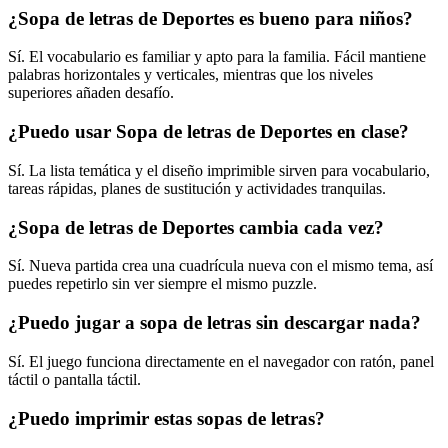
¿Sopa de letras de Deportes es bueno para niños?
Sí. El vocabulario es familiar y apto para la familia. Fácil mantiene
palabras horizontales y verticales, mientras que los niveles
superiores añaden desafío.
¿Puedo usar Sopa de letras de Deportes en clase?
Sí. La lista temática y el diseño imprimible sirven para vocabulario,
tareas rápidas, planes de sustitución y actividades tranquilas.
¿Sopa de letras de Deportes cambia cada vez?
Sí. Nueva partida crea una cuadrícula nueva con el mismo tema, así
puedes repetirlo sin ver siempre el mismo puzzle.
¿Puedo jugar a sopa de letras sin descargar nada?
Sí. El juego funciona directamente en el navegador con ratón, panel
táctil o pantalla táctil.
¿Puedo imprimir estas sopas de letras?