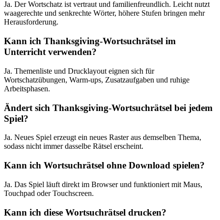
Ja. Der Wortschatz ist vertraut und familienfreundlich. Leicht nutzt
waagerechte und senkrechte Wörter, höhere Stufen bringen mehr
Herausforderung.
Kann ich Thanksgiving-Wortsuchrätsel im
Unterricht verwenden?
Ja. Themenliste und Drucklayout eignen sich für
Wortschatzübungen, Warm-ups, Zusatzaufgaben und ruhige
Arbeitsphasen.
Ändert sich Thanksgiving-Wortsuchrätsel bei jedem
Spiel?
Ja. Neues Spiel erzeugt ein neues Raster aus demselben Thema,
sodass nicht immer dasselbe Rätsel erscheint.
Kann ich Wortsuchrätsel ohne Download spielen?
Ja. Das Spiel läuft direkt im Browser und funktioniert mit Maus,
Touchpad oder Touchscreen.
Kann ich diese Wortsuchrätsel drucken?