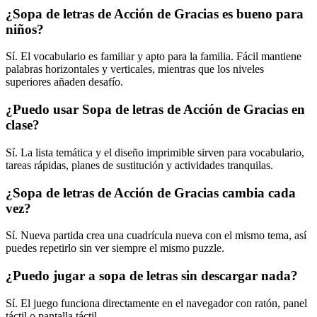
¿Sopa de letras de Acción de Gracias es bueno para
niños?
Sí. El vocabulario es familiar y apto para la familia. Fácil mantiene
palabras horizontales y verticales, mientras que los niveles
superiores añaden desafío.
¿Puedo usar Sopa de letras de Acción de Gracias en
clase?
Sí. La lista temática y el diseño imprimible sirven para vocabulario,
tareas rápidas, planes de sustitución y actividades tranquilas.
¿Sopa de letras de Acción de Gracias cambia cada
vez?
Sí. Nueva partida crea una cuadrícula nueva con el mismo tema, así
puedes repetirlo sin ver siempre el mismo puzzle.
¿Puedo jugar a sopa de letras sin descargar nada?
Sí. El juego funciona directamente en el navegador con ratón, panel
táctil o pantalla táctil.