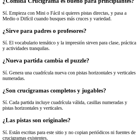
¿Comida Crucigrama es bueno para principiantes?
Sí. Empieza con Mini o Fácil si quieres pistas directas, y pasa a
Medio o Difícil cuando busques más cruces y variedad.
¿Sirve para padres o profesores?
Sí. El vocabulario temático y la impresión sirven para clase, práctica
y actividades tranquilas.
¿Nueva partida cambia el puzzle?
Sí. Genera una cuadrícula nueva con pistas horizontales y verticales
numeradas.
¿Son crucigramas completos y jugables?
Sí. Cada partida incluye cuadrícula válida, casillas numeradas y
pistas horizontales y verticales.
¿Las pistas son originales?
Sí. Están escritas para este sitio y no copian periódicos ni fuentes de
crucigramas existentes.