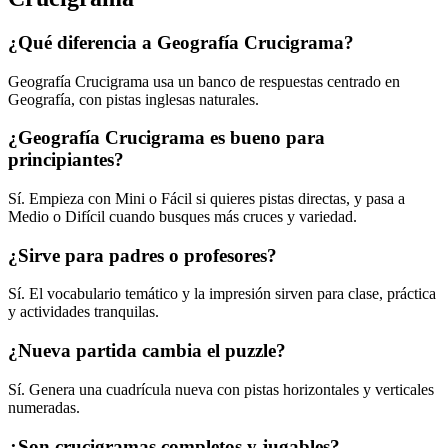
¿Qué diferencia a Geografía Crucigrama?
Geografía Crucigrama usa un banco de respuestas centrado en
Geografía, con pistas inglesas naturales.
¿Geografía Crucigrama es bueno para
principiantes?
Sí. Empieza con Mini o Fácil si quieres pistas directas, y pasa a
Medio o Difícil cuando busques más cruces y variedad.
¿Sirve para padres o profesores?
Sí. El vocabulario temático y la impresión sirven para clase, práctica
y actividades tranquilas.
¿Nueva partida cambia el puzzle?
Sí. Genera una cuadrícula nueva con pistas horizontales y verticales
numeradas.
¿Son crucigramas completos y jugables?