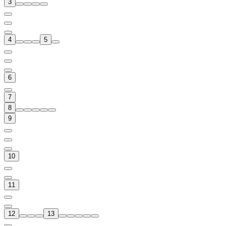
3
4
5
6
7
8
9
10
11
12
13