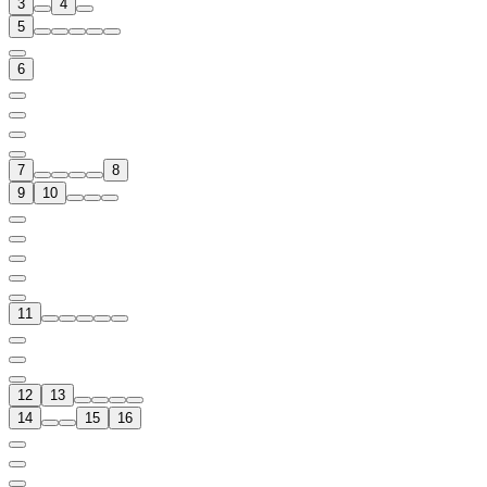
3
4
5
6
7
8
9
10
11
12
13
14
15
16