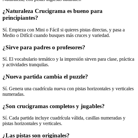
¿Naturaleza Crucigrama es bueno para
principiantes?
Sí. Empieza con Mini o Fácil si quieres pistas directas, y pasa a
Medio o Difícil cuando busques más cruces y variedad.
¿Sirve para padres o profesores?
Sí. El vocabulario temático y la impresión sirven para clase, práctica
y actividades tranquilas.
¿Nueva partida cambia el puzzle?
Sí. Genera una cuadrícula nueva con pistas horizontales y verticales
numeradas.
¿Son crucigramas completos y jugables?
Sí. Cada partida incluye cuadrícula válida, casillas numeradas y
pistas horizontales y verticales.
¿Las pistas son originales?