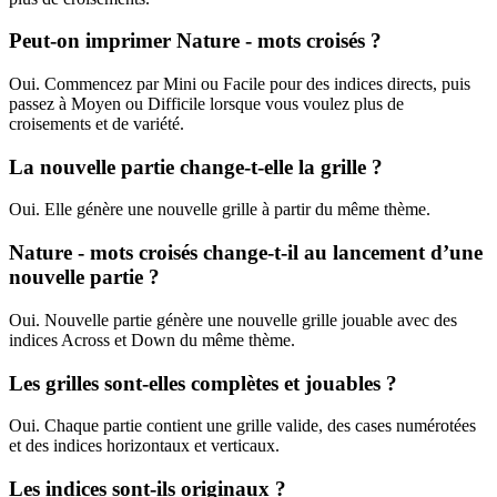
Peut-on imprimer Nature - mots croisés ?
Oui. Commencez par Mini ou Facile pour des indices directs, puis
passez à Moyen ou Difficile lorsque vous voulez plus de
croisements et de variété.
La nouvelle partie change-t-elle la grille ?
Oui. Elle génère une nouvelle grille à partir du même thème.
Nature - mots croisés change-t-il au lancement d’une
nouvelle partie ?
Oui. Nouvelle partie génère une nouvelle grille jouable avec des
indices Across et Down du même thème.
Les grilles sont-elles complètes et jouables ?
Oui. Chaque partie contient une grille valide, des cases numérotées
et des indices horizontaux et verticaux.
Les indices sont-ils originaux ?