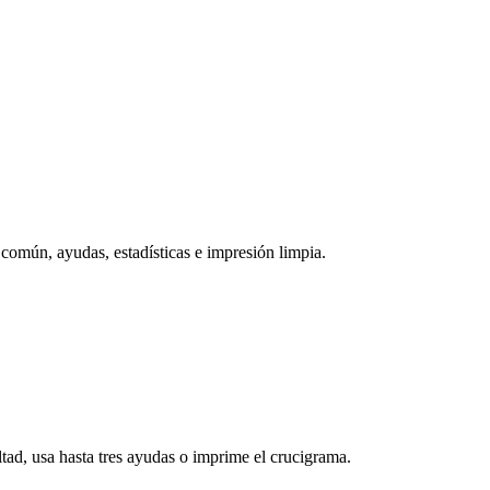
común, ayudas, estadísticas e impresión limpia.
ltad, usa hasta tres ayudas o imprime el crucigrama.