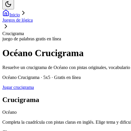
Inicio
Juegos de lógica
Crucigrama
juego de palabras gratis en línea
Océano Crucigrama
Resuelve un crucigrama de Océano con pistas originales, vocabulario 
Océano Crucigrama · 5x5 · Gratis en línea
Jugar crucigrama
Crucigrama
Océano
Completa la cuadrícula con pistas claras en inglés. Elige tema y dificu