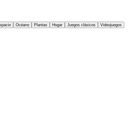
spacio
Océano
Plantas
Hogar
Juegos clásicos
Videojuegos