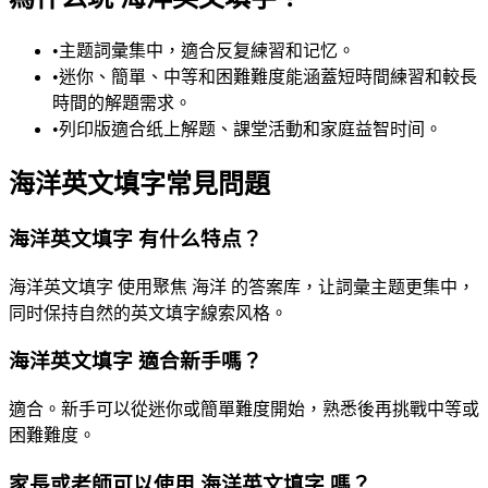
•
主题詞彙集中，適合反复練習和记忆。
•
迷你、簡單、中等和困難難度能涵蓋短時間練習和較長
時間的解題需求。
•
列印版適合纸上解题、課堂活動和家庭益智时间。
海洋英文填字常見問題
海洋英文填字 有什么特点？
海洋英文填字 使用聚焦 海洋 的答案库，让詞彙主题更集中，
同时保持自然的英文填字線索风格。
海洋英文填字 適合新手嗎？
適合。新手可以從迷你或簡單難度開始，熟悉後再挑戰中等或
困難難度。
家長或老師可以使用 海洋英文填字 嗎？