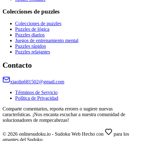
Colecciones de puzzles
Colecciones de puzzles
Puzzles de lógica
Puzzles diarios
Juegos de entrenamiento mental
Puzzles rápidos
Puzzles relajantes
Contacto
xiaolin681502@gmail.com
Términos de Servicio
Política de Privacidad
Comparte comentarios, reporta errores o sugiere nuevas
características. ¡Nos encanta escuchar a nuestra comunidad de
solucionadores de rompecabezas!
© 2026 onlinesudoku.io - Sudoku Web Hecho con
para los
amantes del Sudoku.