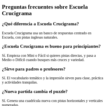
Preguntas frecuentes sobre Escuela
Crucigrama
¿Qué diferencia a Escuela Crucigrama?
Escuela Crucigrama usa un banco de respuestas centrado en
Escuela, con pistas inglesas naturales.
¿Escuela Crucigrama es bueno para principiantes?
Sí. Empieza con Mini o Fácil si quieres pistas directas, y pasa a
Medio o Difícil cuando busques más cruces y variedad.
¿Sirve para padres o profesores?
Sí. El vocabulario temático y la impresión sirven para clase, práctica
y actividades tranquilas.
¿Nueva partida cambia el puzzle?
Sí. Genera una cuadrícula nueva con pistas horizontales y verticales
numeradas.