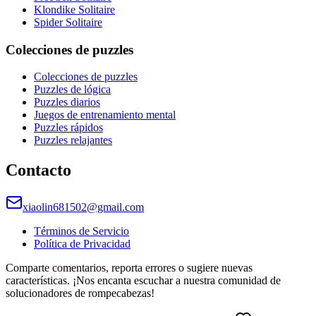
Klondike Solitaire
Spider Solitaire
Colecciones de puzzles
Colecciones de puzzles
Puzzles de lógica
Puzzles diarios
Juegos de entrenamiento mental
Puzzles rápidos
Puzzles relajantes
Contacto
xiaolin681502@gmail.com
Términos de Servicio
Política de Privacidad
Comparte comentarios, reporta errores o sugiere nuevas
características. ¡Nos encanta escuchar a nuestra comunidad de
solucionadores de rompecabezas!