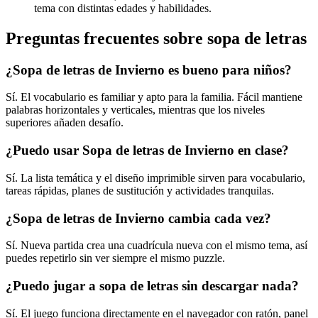
tema con distintas edades y habilidades.
Preguntas frecuentes sobre sopa de letras
¿Sopa de letras de Invierno es bueno para niños?
Sí. El vocabulario es familiar y apto para la familia. Fácil mantiene
palabras horizontales y verticales, mientras que los niveles
superiores añaden desafío.
¿Puedo usar Sopa de letras de Invierno en clase?
Sí. La lista temática y el diseño imprimible sirven para vocabulario,
tareas rápidas, planes de sustitución y actividades tranquilas.
¿Sopa de letras de Invierno cambia cada vez?
Sí. Nueva partida crea una cuadrícula nueva con el mismo tema, así
puedes repetirlo sin ver siempre el mismo puzzle.
¿Puedo jugar a sopa de letras sin descargar nada?
Sí. El juego funciona directamente en el navegador con ratón, panel