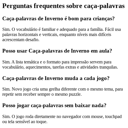
Perguntas frequentes sobre caça-palavras
Caça-palavras de Inverno é bom para crianças?
Sim. O vocabulário é familiar e adequado para a família. Fácil usa
palavras horizontais e verticais, enquanto níveis mais difíceis
acrescentam desafio.
Posso usar Caça-palavras de Inverno em aula?
Sim. A lista temática e o formato para impressão servem para
vocabulário, aquecimentos, tarefas extras e atividades tranquilas.
Caça-palavras de Inverno muda a cada jogo?
Sim. Novo jogo cria uma grelha diferente com o mesmo tema, para
repetir sem receber sempre o mesmo puzzle.
Posso jogar caça-palavras sem baixar nada?
Sim. O jogo roda diretamente no navegador com mouse, touchpad
ou tela sensível ao toque.