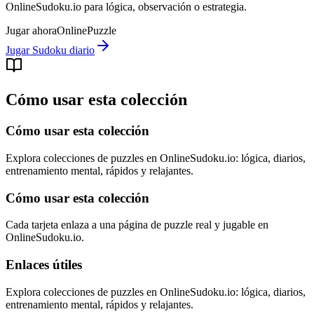
OnlineSudoku.io para lógica, observación o estrategia.
Jugar ahora
Online
Puzzle
Jugar Sudoku diario
Cómo usar esta colección
Cómo usar esta colección
Explora colecciones de puzzles en OnlineSudoku.io: lógica, diarios,
entrenamiento mental, rápidos y relajantes.
Cómo usar esta colección
Cada tarjeta enlaza a una página de puzzle real y jugable en
OnlineSudoku.io.
Enlaces útiles
Explora colecciones de puzzles en OnlineSudoku.io: lógica, diarios,
entrenamiento mental, rápidos y relajantes.