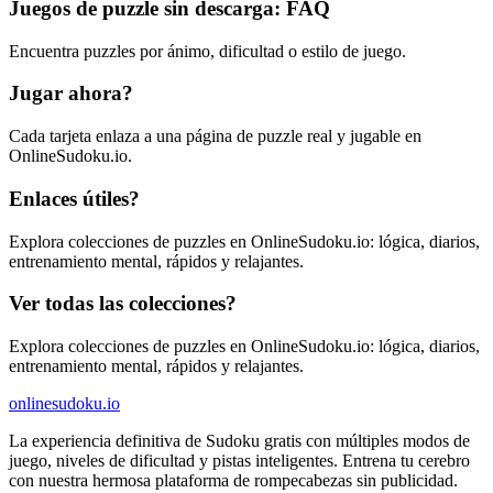
Juegos de puzzle sin descarga: FAQ
Encuentra puzzles por ánimo, dificultad o estilo de juego.
Jugar ahora?
Cada tarjeta enlaza a una página de puzzle real y jugable en
OnlineSudoku.io.
Enlaces útiles?
Explora colecciones de puzzles en OnlineSudoku.io: lógica, diarios,
entrenamiento mental, rápidos y relajantes.
Ver todas las colecciones?
Explora colecciones de puzzles en OnlineSudoku.io: lógica, diarios,
entrenamiento mental, rápidos y relajantes.
onlinesudoku.io
La experiencia definitiva de Sudoku gratis con múltiples modos de
juego, niveles de dificultad y pistas inteligentes. Entrena tu cerebro
con nuestra hermosa plataforma de rompecabezas sin publicidad.