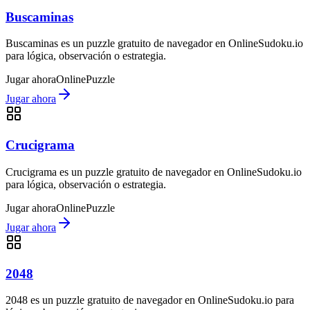
Buscaminas
Buscaminas es un puzzle gratuito de navegador en OnlineSudoku.io
para lógica, observación o estrategia.
Jugar ahora
Online
Puzzle
Jugar ahora
Crucigrama
Crucigrama es un puzzle gratuito de navegador en OnlineSudoku.io
para lógica, observación o estrategia.
Jugar ahora
Online
Puzzle
Jugar ahora
2048
2048 es un puzzle gratuito de navegador en OnlineSudoku.io para