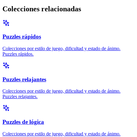
Colecciones relacionadas
Puzzles rápidos
Colecciones por estilo de juego, dificultad y estado de ánimo.
Puzzles rápidos.
Puzzles relajantes
Colecciones por estilo de juego, dificultad y estado de ánimo.
Puzzles relajantes.
Puzzles de lógica
Colecciones por estilo de juego, dificultad y estado de ánimo.