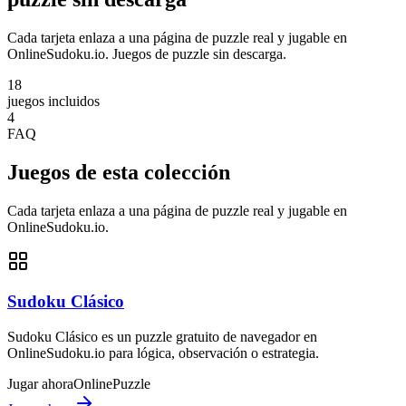
Cada tarjeta enlaza a una página de puzzle real y jugable en
OnlineSudoku.io. Juegos de puzzle sin descarga.
18
juegos incluidos
4
FAQ
Juegos de esta colección
Cada tarjeta enlaza a una página de puzzle real y jugable en
OnlineSudoku.io.
Sudoku Clásico
Sudoku Clásico es un puzzle gratuito de navegador en
OnlineSudoku.io para lógica, observación o estrategia.
Jugar ahora
Online
Puzzle