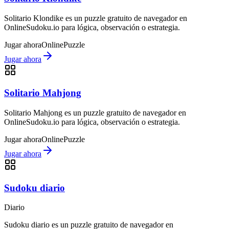
Solitario Klondike es un puzzle gratuito de navegador en
OnlineSudoku.io para lógica, observación o estrategia.
Jugar ahora
Online
Puzzle
Jugar ahora
Solitario Mahjong
Solitario Mahjong es un puzzle gratuito de navegador en
OnlineSudoku.io para lógica, observación o estrategia.
Jugar ahora
Online
Puzzle
Jugar ahora
Sudoku diario
Diario
Sudoku diario es un puzzle gratuito de navegador en