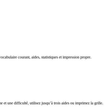
ocabulaire courant, aides, statistiques et impression propre.
 et une difficulté, utilisez jusqu’à trois aides ou imprimez la grille.