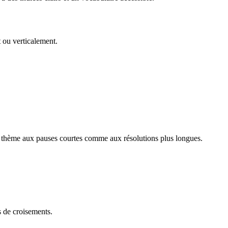
 ou verticalement.
e thème aux pauses courtes comme aux résolutions plus longues.
 de croisements.