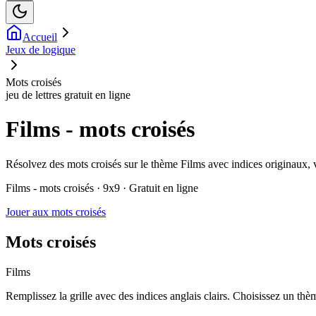
Accueil
Jeux de logique
Mots croisés
jeu de lettres gratuit en ligne
Films - mots croisés
Résolvez des mots croisés sur le thème Films avec indices originaux, v
Films - mots croisés · 9x9 · Gratuit en ligne
Jouer aux mots croisés
Mots croisés
Films
Remplissez la grille avec des indices anglais clairs. Choisissez un thème