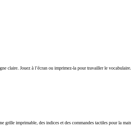
ne claire. Jouez à l’écran ou imprimez-la pour travailler le vocabulaire
ne grille imprimable, des indices et des commandes tactiles pour la mai