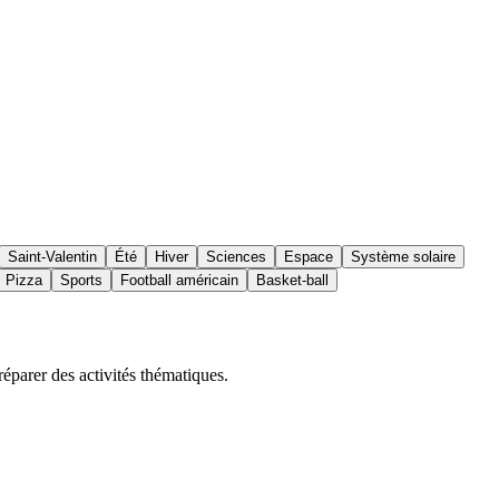
Saint-Valentin
Été
Hiver
Sciences
Espace
Système solaire
Pizza
Sports
Football américain
Basket-ball
réparer des activités thématiques.