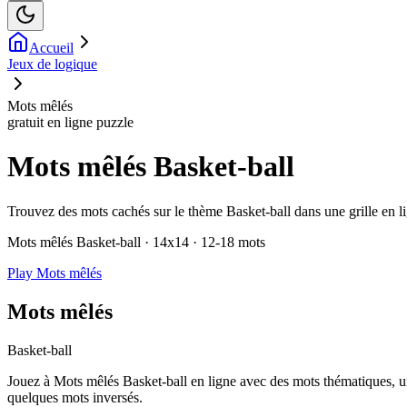
Accueil
Jeux de logique
Mots mêlés
gratuit en ligne puzzle
Mots mêlés Basket-ball
Trouvez des mots cachés sur le thème Basket-ball dans une grille en lig
Mots mêlés Basket-ball · 14x14 · 12-18 mots
Play Mots mêlés
Mots mêlés
Basket-ball
Jouez à Mots mêlés Basket-ball en ligne avec des mots thématiques, u
quelques mots inversés.