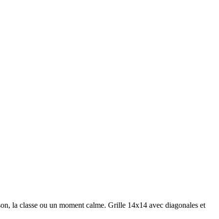
.
son, la classe ou un moment calme.
Grille 14x14 avec diagonales et