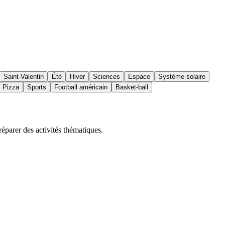
Saint-Valentin
Été
Hiver
Sciences
Espace
Système solaire
Pizza
Sports
Football américain
Basket-ball
réparer des activités thématiques.