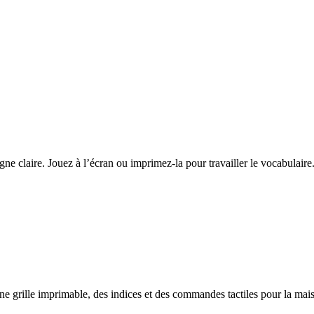
ne claire. Jouez à l’écran ou imprimez-la pour travailler le vocabulaire
e grille imprimable, des indices et des commandes tactiles pour la mai