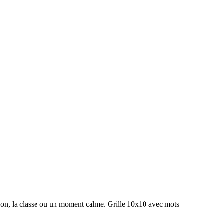
.
son, la classe ou un moment calme.
Grille 10x10 avec mots