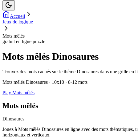
Accueil
Jeux de logique
Mots mêlés
gratuit en ligne puzzle
Mots mêlés Dinosaures
Trouvez des mots cachés sur le thème Dinosaures dans une grille en lig
Mots mêlés Dinosaures · 10x10 · 8-12 mots
Play Mots mêlés
Mots mêlés
Dinosaures
Jouez à Mots mêlés Dinosaures en ligne avec des mots thématiques, un
horizontaux et verticaux.