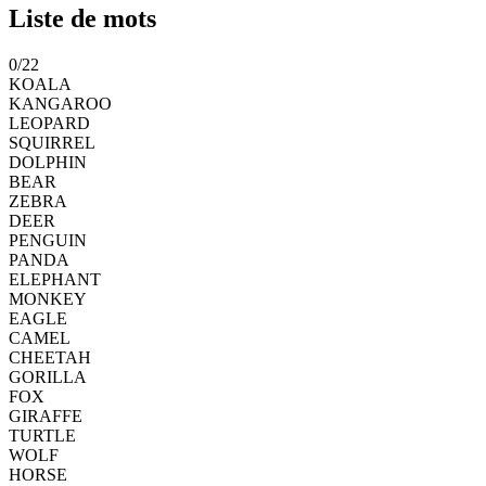
Liste de mots
0
/
22
KOALA
KANGAROO
LEOPARD
SQUIRREL
DOLPHIN
BEAR
ZEBRA
DEER
PENGUIN
PANDA
ELEPHANT
MONKEY
EAGLE
CAMEL
CHEETAH
GORILLA
FOX
GIRAFFE
TURTLE
WOLF
HORSE