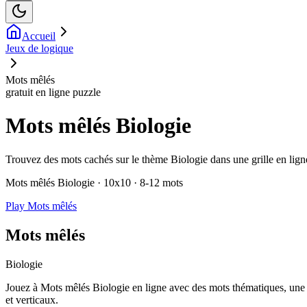
Accueil
Jeux de logique
Mots mêlés
gratuit en ligne puzzle
Mots mêlés Biologie
Trouvez des mots cachés sur le thème Biologie dans une grille en ligne 
Mots mêlés Biologie · 10x10 · 8-12 mots
Play Mots mêlés
Mots mêlés
Biologie
Jouez à Mots mêlés Biologie en ligne avec des mots thématiques, une 
et verticaux.