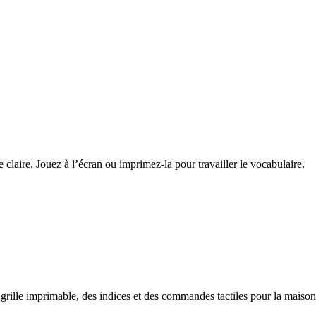
claire. Jouez à l’écran ou imprimez-la pour travailler le vocabulaire.
grille imprimable, des indices et des commandes tactiles pour la maiso