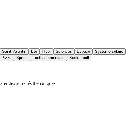
Saint-Valentin
Été
Hiver
Sciences
Espace
Système solaire
Pizza
Sports
Football américain
Basket-ball
arer des activités thématiques.