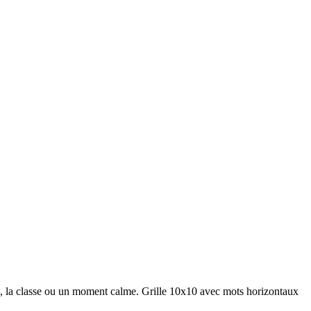
n, la classe ou un moment calme.
Grille 10x10 avec mots horizontaux