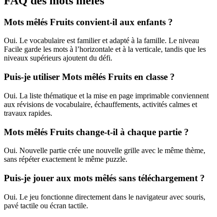
FAQ des mots mêlés
Mots mêlés Fruits convient-il aux enfants ?
Oui. Le vocabulaire est familier et adapté à la famille. Le niveau
Facile garde les mots à l’horizontale et à la verticale, tandis que les
niveaux supérieurs ajoutent du défi.
Puis-je utiliser Mots mêlés Fruits en classe ?
Oui. La liste thématique et la mise en page imprimable conviennent
aux révisions de vocabulaire, échauffements, activités calmes et
travaux rapides.
Mots mêlés Fruits change-t-il à chaque partie ?
Oui. Nouvelle partie crée une nouvelle grille avec le même thème,
sans répéter exactement le même puzzle.
Puis-je jouer aux mots mêlés sans téléchargement ?
Oui. Le jeu fonctionne directement dans le navigateur avec souris,
pavé tactile ou écran tactile.