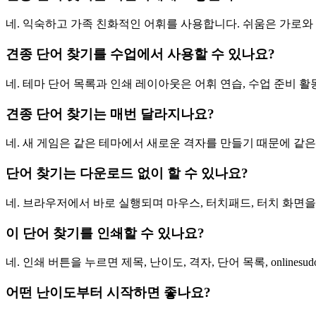
네. 익숙하고 가족 친화적인 어휘를 사용합니다. 쉬움은 가로와
견종 단어 찾기를 수업에서 사용할 수 있나요?
네. 테마 단어 목록과 인쇄 레이아웃은 어휘 연습, 수업 준비 활
견종 단어 찾기는 매번 달라지나요?
네. 새 게임은 같은 테마에서 새로운 격자를 만들기 때문에 같은
단어 찾기는 다운로드 없이 할 수 있나요?
네. 브라우저에서 바로 실행되며 마우스, 터치패드, 터치 화면을
이 단어 찾기를 인쇄할 수 있나요?
네. 인쇄 버튼을 누르면 제목, 난이도, 격자, 단어 목록, onlines
어떤 난이도부터 시작하면 좋나요?