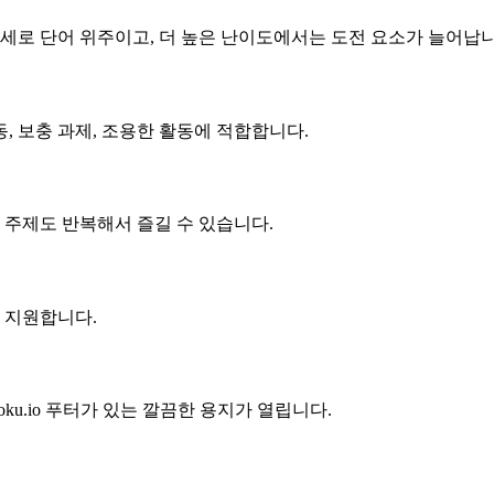
 세로 단어 위주이고, 더 높은 난이도에서는 도전 요소가 늘어납니
동, 보충 과제, 조용한 활동에 적합합니다.
 주제도 반복해서 즐길 수 있습니다.
 지원합니다.
udoku.io 푸터가 있는 깔끔한 용지가 열립니다.