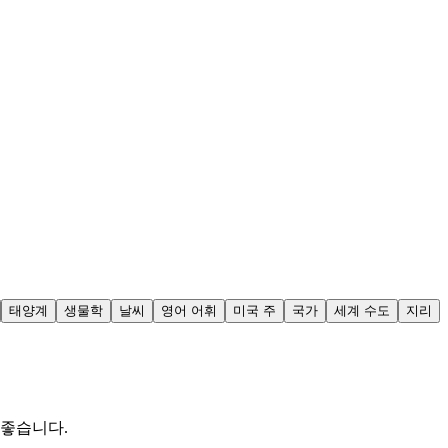
태양계
생물학
날씨
영어 어휘
미국 주
국가
세계 수도
지리
 좋습니다.