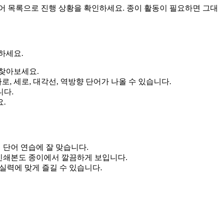
어 목록으로 진행 상황을 확인하세요. 종이 활동이 필요하면 그대
하세요.
 찾아보세요.
, 세로, 대각선, 역방향 단어가 나올 수 있습니다.
니다.
.
어 단어 연습에 잘 맞습니다.
인쇄본도 종이에서 깔끔하게 보입니다.
 실력에 맞게 즐길 수 있습니다.